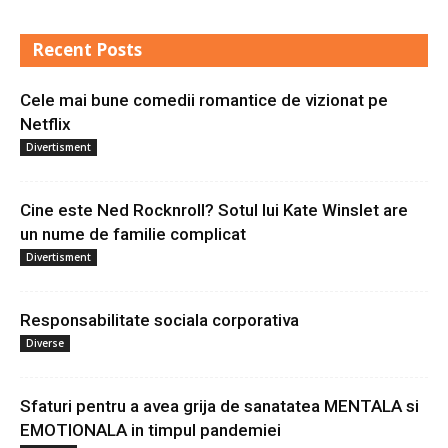
Recent Posts
Cele mai bune comedii romantice de vizionat pe
Netflix
Divertisment
Cine este Ned Rocknroll? Sotul lui Kate Winslet are
un nume de familie complicat
Divertisment
Responsabilitate sociala corporativa
Diverse
Sfaturi pentru a avea grija de sanatatea MENTALA si
EMOTIONALA in timpul pandemiei